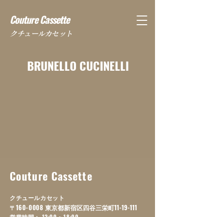
Couture Cassette
​クチュールカセット
BRUNELLO CUCINELLI
Couture Cassette
クチュールカセット
160-0008
東京都新宿区四谷三栄町11-19-111
〒
営業時間
： 12:00 ~ 18:00